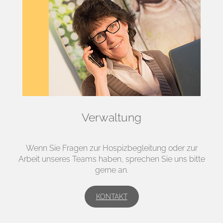
Verwaltung
Wenn Sie Fragen zur Hospizbegleitung oder zur
Arbeit unseres Teams haben, sprechen Sie uns bitte
gerne an.
KONTAKT