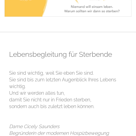
Lebensbegleitung für Sterbende
Sie sind wichtig, weil Sie eben Sie sind.
Sie sind bis zum letzten Augenblick Ihres Lebens
wichtig.
Und wir werden alles tun,
damit Sie nicht nur in Frieden sterben,
sondern auch bis zuletzt leben können.
Dame Cicely Saunders
Begründerin der modernen Hospizbewegung