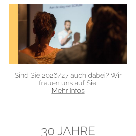
Sind Sie 2026/27 auch dabei? Wir
freuen uns auf Sie.
Mehr Infos
30 JAHRE