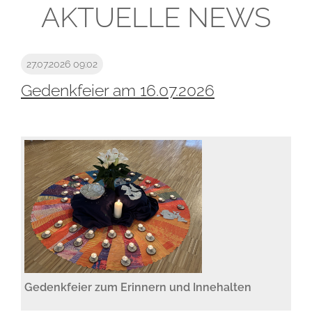
AKTUELLE NEWS
27.07.2026 09:02
Gedenkfeier am 16.07.2026
Gedenkfeier zum Erinnern und Innehalten