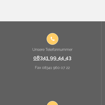
Unsere Telefonnummer
08341 99 44 43
Fax 08341 960 07 22