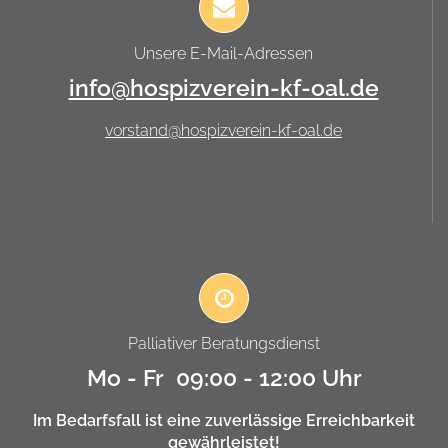
Unsere E-Mail-Adressen
info@hospizverein-kf-oal.de
vorstand@hospizverein-kf-oal.de
Palliativer Beratungsdienst
Mo - Fr 09:00 - 12:00 Uhr
Im Bedarfsfall ist eine zuverlässige Erreichbarkeit
gewährleistet!