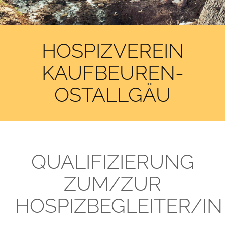
HOSPIZVEREIN
KAUFBEUREN-
OSTALLGÄU
QUALIFIZIERUNG
ZUM/ZUR
HOSPIZBEGLEITER/IN