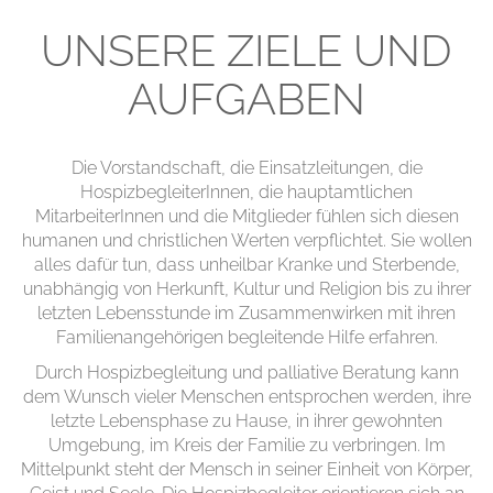
UNSERE ZIELE UND
AUFGABEN
Die Vorstandschaft, die Einsatzleitungen, die
HospizbegleiterInnen, die hauptamtlichen
MitarbeiterInnen und die Mitglieder fühlen sich diesen
humanen und christlichen Werten verpflichtet. Sie wollen
alles dafür tun, dass unheilbar Kranke und Sterbende,
unabhängig von Herkunft, Kultur und Religion bis zu ihrer
letzten Lebensstunde im Zusammenwirken mit ihren
Familienangehörigen begleitende Hilfe erfahren.
Durch Hospizbegleitung und palliative Beratung kann
dem Wunsch vieler Menschen entsprochen werden, ihre
letzte Lebensphase zu Hause, in ihrer gewohnten
Umgebung, im Kreis der Familie zu verbringen. Im
Mittelpunkt steht der Mensch in seiner Einheit von Körper,