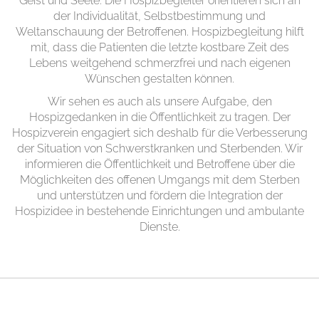
Geist und Seele. Die Hospizbegleiter orientieren sich an
der Individualität, Selbstbestimmung und
Weltanschauung der Betroffenen. Hospizbegleitung hilft
mit, dass die Patienten die letzte kostbare Zeit des
Lebens weitgehend schmerzfrei und nach eigenen
Wünschen gestalten können.
Wir sehen es auch als unsere Aufgabe, den
Hospizgedanken in die Öffentlichkeit zu tragen. Der
Hospizverein engagiert sich deshalb für die Verbesserung
der Situation von Schwerstkranken und Sterbenden. Wir
informieren die Öffentlichkeit und Betroffene über die
Möglichkeiten des offenen Umgangs mit dem Sterben
und unterstützen und fördern die Integration der
Hospizidee in bestehende Einrichtungen und ambulante
Dienste.