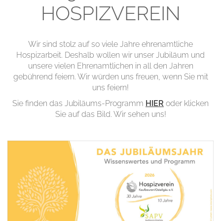
HOSPIZVEREIN
Wir sind stolz auf so viele Jahre ehrenamtliche
Hospizarbeit. Deshalb wollen wir unser Jubiläum und
unsere vielen Ehrenamtlichen in all den Jahren
gebührend feiern. Wir würden uns freuen, wenn Sie mit
uns feiern!
Sie finden das Jubiläums-Programm
HIER
oder klicken
Sie auf das Bild. Wir sehen uns!