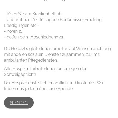
- lösen Sie am Krankenbett ab
- geben ihnen Zeit für eigene Bedürfnisse (Erholung,
Erledigungen etc.)
- hören zu
- helfen beim Abschiednehmen
Die HospizbegleiterInnen arbeiten auf Wunsch auch eng
mit anderen sozialen Diensten zusammen, z.B. mit
ambulanten Pflegediensten.
Alle HospizmitarbeiterInnen unterliegen der
Schweigepflicht!
Der Hospizdienst ist ehrenamtlich und kostenlos. Wir
freuen uns jedoch über eine Spende.
SPENDEN