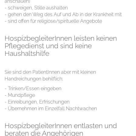
anschauen)
- schweigen, Stille aushalten
- gehen den Weg des Auf und Ab in der Krankheit mit
- sind offen für religiöse/spirituelle Angebote
HospizbegleiterInnen leisten keinen
Pflegedienst und sind keine
Haushaltshilfe
Sie sind den PatientInnen aber mit kleinen
Handreichungen behilflich:
- Trinken/Essen eingeben
- Mundpflege
- Einreibungen, Erfrischungen
- Übernehmen im Einzelfall Nachtwachen
HospizbegleiterInnen entlasten und
beraten die Angehörigen