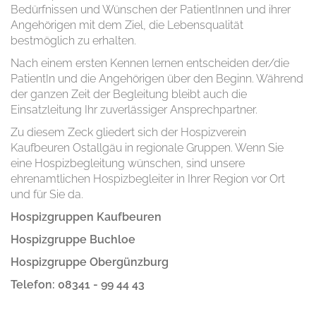
Bedürfnissen und Wünschen der PatientInnen und ihrer
Angehörigen mit dem Ziel, die Lebensqualität
bestmöglich zu erhalten.
Nach einem ersten Kennen lernen entscheiden der/die
PatientIn und die Angehörigen über den Beginn. Während
der ganzen Zeit der Begleitung bleibt auch die
Einsatzleitung Ihr zuverlässiger Ansprechpartner.
Zu diesem Zeck gliedert sich der Hospizverein
Kaufbeuren Ostallgäu in regionale Gruppen. Wenn Sie
eine Hospizbegleitung wünschen, sind unsere
ehrenamtlichen Hospizbegleiter in Ihrer Region vor Ort
und für Sie da.
Hospizgruppen Kaufbeuren
Hospizgruppe Buchloe
Hospizgruppe Obergünzburg
Telefon: 08341 - 99 44 43