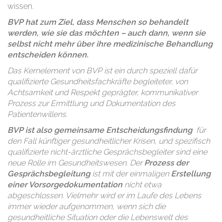
wissen.
BVP hat zum Ziel, dass Menschen so behandelt
werden, wie sie das möchten – auch dann, wenn sie
selbst nicht mehr über ihre medizinische Behandlung
entscheiden können.
Das Kernelement von BVP ist ein durch speziell dafür
qualifizierte Gesundheitsfachkräfte begleiteter, von
Achtsamkeit und Respekt geprägter, kommunikativer
Prozess zur Ermittlung und Dokumentation des
Patientenwillens.
BVP ist also gemeinsame Entscheidungsfindung
für
den Fall künftiger gesundheitlicher Krisen, und spezifisch
qualifizierte nicht-ärztliche Gesprächsbegleiter sind eine
neue Rolle im Gesundheitswesen. Der
Prozess der
Gesprächsbegleitung
ist mit der einmaligen
Erstellung
einer Vorsorgedokumentation
nicht etwa
abgeschlossen. Vielmehr wird er im Laufe des Lebens
immer wieder aufgenommen, wenn sich die
gesundheitliche Situation oder die Lebenswelt des