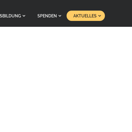
SBILDUNG
SPENDEN
AKTUELLES