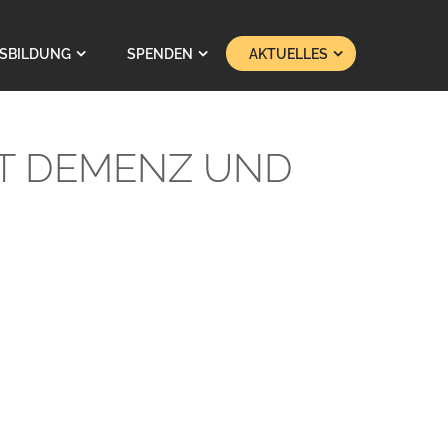
SBILDUNG
SPENDEN
AKTUELLES
IT DEMENZ UND