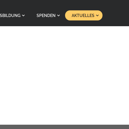
SBILDUNG
SPENDEN
AKTUELLES