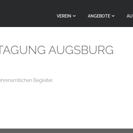
VEREIN
ANGEBOTE
AU
STAGUNG AUGSBURG
ehrenamtlichen Begleiter.